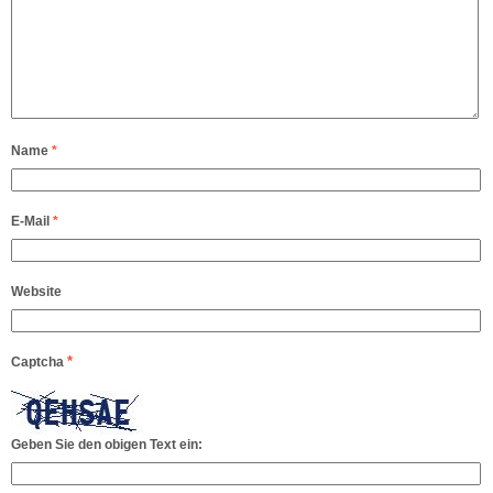
Name
*
E-Mail
*
Website
*
Captcha
Geben Sie den obigen Text ein: