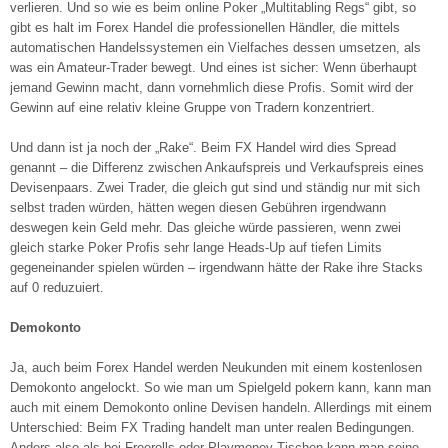
verlieren. Und so wie es beim online Poker „Multitabling Regs“ gibt, so
gibt es halt im Forex Handel die professionellen Händler, die mittels
automatischen Handelssystemen ein Vielfaches dessen umsetzen, als
was ein Amateur-Trader bewegt. Und eines ist sicher: Wenn überhaupt
jemand Gewinn macht, dann vornehmlich diese Profis. Somit wird der
Gewinn auf eine relativ kleine Gruppe von Tradern konzentriert.
Und dann ist ja noch der „Rake“. Beim FX Handel wird dies Spread
genannt – die Differenz zwischen Ankaufspreis und Verkaufspreis eines
Devisenpaars. Zwei Trader, die gleich gut sind und ständig nur mit sich
selbst traden würden, hätten wegen diesen Gebühren irgendwann
deswegen kein Geld mehr. Das gleiche würde passieren, wenn zwei
gleich starke Poker Profis sehr lange Heads-Up auf tiefen Limits
gegeneinander spielen würden – irgendwann hätte der Rake ihre Stacks
auf 0 reduzuiert.
Demokonto
Ja, auch beim Forex Handel werden Neukunden mit einem kostenlosen
Demokonto angelockt. So wie man um Spielgeld pokern kann, kann man
auch mit einem Demokonto online Devisen handeln. Allerdings mit einem
Unterschied: Beim FX Trading handelt man unter realen Bedingungen.
Anders also als bei Freerolls oder Playmoney Tischen kann man seine