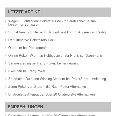
LETZTE ARTIKEL
Wegen Flüchtlingen: Pokerstars neu mit arabischer, Islam-
konformer Software
Virtual Reality Brille bei PKR, und bald kommt Augmented Reality
Der ultimative PokerStars Hack
Ostereier bei Pokerstars!
Online Poker: Wie man Hobbyspieler vor Profis schützen kann
Segmentierung bei Party Poker: keiner gewinnt
Bwin neu bei PartyPoker
So erhältst Du einen Winning Account bei PokerStars – Anleitung
Zoom Poker von Stars – die Rush Poker Alternative
Chatroulette Alternative: Über 20 Chatroulette Alternativen
EMPFEHLUNGEN
Chatroulette Alternative: Über 20 Chatroulette Alternativen