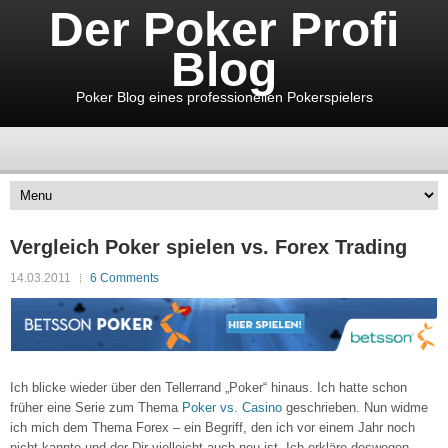
Der Poker Profi
Blog
Poker Blog eines professionellen Pokerspielers
Vergleich Poker spielen vs. Forex Trading
14.03.2011
6 Comments
Ich blicke wieder über den Tellerrand „Poker“ hinaus. Ich hatte schon
früher eine Serie zum Thema
Poker vs. Casino
geschrieben. Nun widme
ich mich dem Thema Forex – ein Begriff, den ich vor einem Jahr noch
nicht kannte und der Dir vielleicht auch neu ist. Ich erkläre deswegen