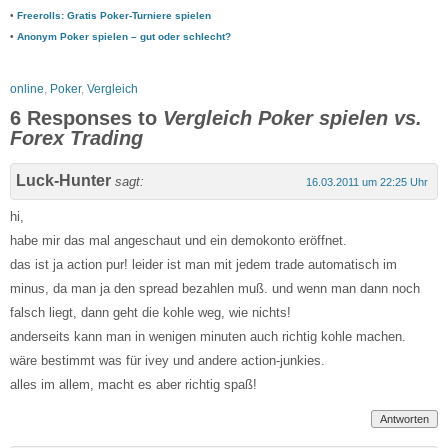
•
Freerolls: Gratis Poker-Turniere spielen
•
Anonym Poker spielen – gut oder schlecht?
online
,
Poker
,
Vergleich
6 Responses to
Vergleich Poker spielen vs.
Forex Trading
Luck-Hunter
sagt:
16.03.2011 um 22:25 Uhr
hi,
habe mir das mal angeschaut und ein demokonto eröffnet.
das ist ja action pur! leider ist man mit jedem trade automatisch im
minus, da man ja den spread bezahlen muß. und wenn man dann noch
falsch liegt, dann geht die kohle weg, wie nichts!
anderseits kann man in wenigen minuten auch richtig kohle machen.
wäre bestimmt was für ivey und andere action-junkies.
alles im allem, macht es aber richtig spaß!
Antworten