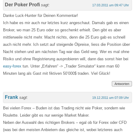
Der Poker Profi
sagt:
17.03.2011 um 09:47 Uhr
Danke Luck-Hunter für Deinen Kommentar!
Ich habe es mir auch nur letztes kurz angeschaut. Damals gab es einen
Broker, wo man 25 Euro oder so geschenkt erhielt. Den gibt es aber
mittlerweile nicht mehr. Macht nichts, denn die 25 Euro gab es schnell
auch nicht mehr. Ich setzt auf steigende Ölpreise, liess die Position über
Nacht stehen und am nächsten Tag war das Geld weg. Wer es mal ohne
Risiko und ohne Registrierung ausprobieren will, dann das sonst hier bei
easy-forex
tun. Unter „Erfahren“ -> „Trader Simulator“ kann man 60
Minuten lang als Gast mit fiktiven 50’000$ traden. Viel Glück!
Antworten
Frank
sagt:
19.12.2011 um 07:09 Uhr
Bei vielen Forex – Buden ist das Trading nicht wie Poker, sondern wie
Roulette. Leider gibt es nur wenige Market Maker.
Neben der Auswahl des richtigen Brokers – egal ob für Forex oder CFD
(was bei den meisten Anbietern das gleiche ist, wobei letzteres auch