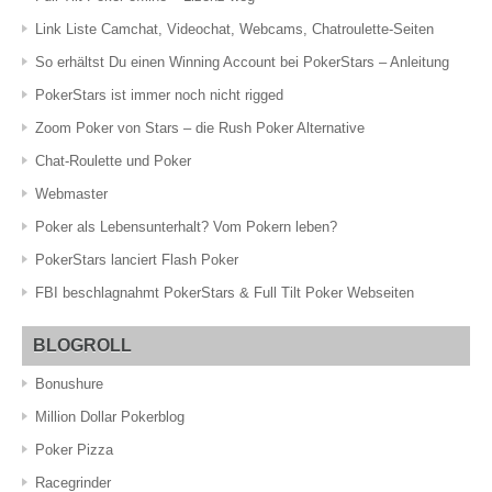
Link Liste Camchat, Videochat, Webcams, Chatroulette-Seiten
So erhältst Du einen Winning Account bei PokerStars – Anleitung
PokerStars ist immer noch nicht rigged
Zoom Poker von Stars – die Rush Poker Alternative
Chat-Roulette und Poker
Webmaster
Poker als Lebensunterhalt? Vom Pokern leben?
PokerStars lanciert Flash Poker
FBI beschlagnahmt PokerStars & Full Tilt Poker Webseiten
BLOGROLL
Bonushure
Million Dollar Pokerblog
Poker Pizza
Racegrinder