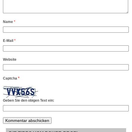
Name
*
E-Mail
*
Website
*
Captcha
Geben Sie den obigen Text ein: