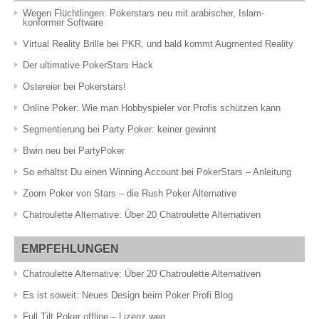
Wegen Flüchtlingen: Pokerstars neu mit arabischer, Islam-
konformer Software
Virtual Reality Brille bei PKR, und bald kommt Augmented Reality
Der ultimative PokerStars Hack
Ostereier bei Pokerstars!
Online Poker: Wie man Hobbyspieler vor Profis schützen kann
Segmentierung bei Party Poker: keiner gewinnt
Bwin neu bei PartyPoker
So erhältst Du einen Winning Account bei PokerStars – Anleitung
Zoom Poker von Stars – die Rush Poker Alternative
Chatroulette Alternative: Über 20 Chatroulette Alternativen
EMPFEHLUNGEN
Chatroulette Alternative: Über 20 Chatroulette Alternativen
Es ist soweit: Neues Design beim Poker Profi Blog
Full Tilt Poker offline – Lizenz weg