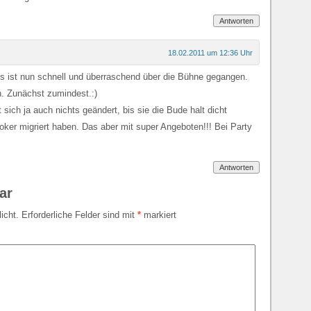
Antworten
18.02.2011 um 12:36 Uhr
 Es ist nun schnell und überraschend über die Bühne gegangen.
rn. Zunächst zumindest.:)
ich ja auch nichts geändert, bis sie die Bude halt dicht
ker migriert haben. Das aber mit super Angeboten!!! Bei Party
Antworten
ar
icht.
Erforderliche Felder sind mit
*
markiert