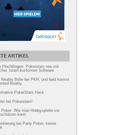
TE ARTIKEL
Flüchtlingen: Pokerstars neu mit
cher, Islam-konformer Software
l Reality Brille bei PKR, und bald kommt
nted Reality
timative PokerStars Hack
ier bei Pokerstars!
e Poker: Wie man Hobbyspieler vor
 schützen kann
tierung bei Party Poker: keiner
nt