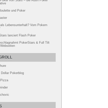
Poker von Stars – die Rush Poker
ative
Roulette und Poker
ster
 als Lebensunterhalt? Vom Pokern
?
tars lanciert Flash Poker
schlagnahmt PokerStars & Full Tilt
 Webseiten
GROLL
hure
n Dollar Pokerblog
 Pizza
rinder
chovic
S