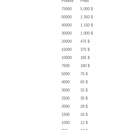
Punkte
Preis
75000
5.000 $
50000
1.350 $
40000
1.150 $
30000
1.000 $
20000
475 $
15000
375 $
10000
185 $
7500
180 $
5000
70 $
4000
65 $
3000
32 $
2500
30 $
2000
28 $
1500
26 $
1000
12 $