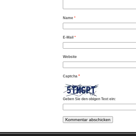
Name
*
E-Mail
*
Website
*
Captcha
Geben Sie den obigen Text ein: