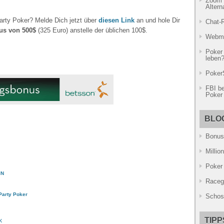
Zoom 
Altern
arty Poker? Melde Dich jetzt über
diesen Link
an und hole Dir
Chat-
us von 500$
(325 Euro) anstelle der üblichen 100$.
Webma
Poker
leben
PokerS
FBI be
Poker
BLO
Bonus
Millio
Poker
IN
Raceg
Party Poker
Schos
TIPP
k