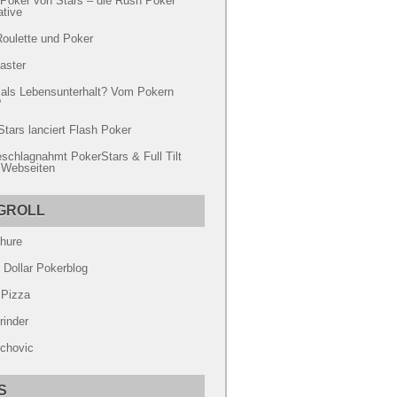
Poker von Stars – die Rush Poker
ative
Roulette und Poker
ster
 als Lebensunterhalt? Vom Pokern
?
tars lanciert Flash Poker
schlagnahmt PokerStars & Full Tilt
 Webseiten
GROLL
hure
n Dollar Pokerblog
 Pizza
rinder
chovic
S