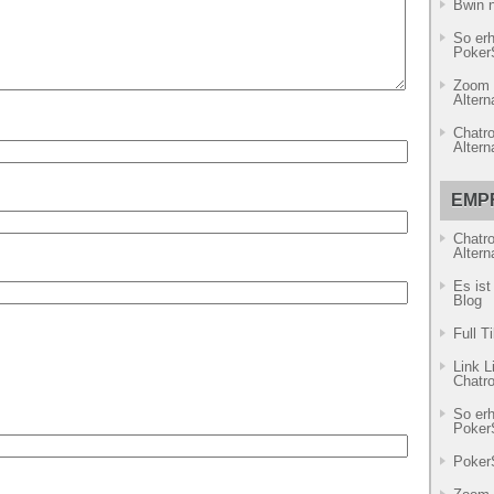
Bwin 
So erh
PokerS
Zoom 
Altern
Chatro
Altern
EMP
Chatro
Altern
Es ist
Blog
Full T
Link 
Chatro
So erh
PokerS
PokerS