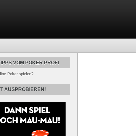
TIPPS VOM POKER PROFI
ine Poker spielen?
ZT AUSPROBIEREN!