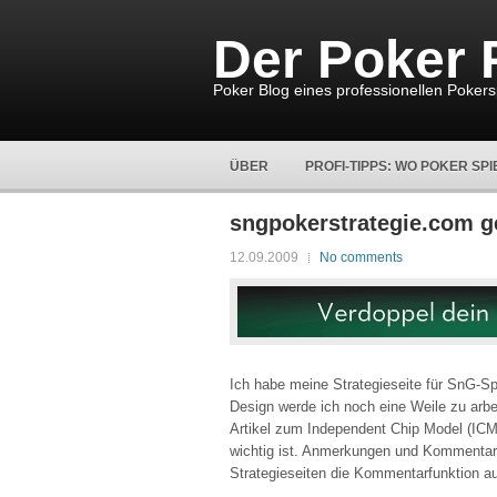
Der Poker 
Poker Blog eines professionellen Pokers
ÜBER
PROFI-TIPPS: WO POKER SP
sngpokerstrategie.com ge
12.09.2009
No comments
Ich habe meine Strategieseite für SnG-Sp
Design werde ich noch eine Weile zu arbei
Artikel zum Independent Chip Model (ICM)
wichtig ist. Anmerkungen und Kommentare
Strategieseiten die Kommentarfunktion a