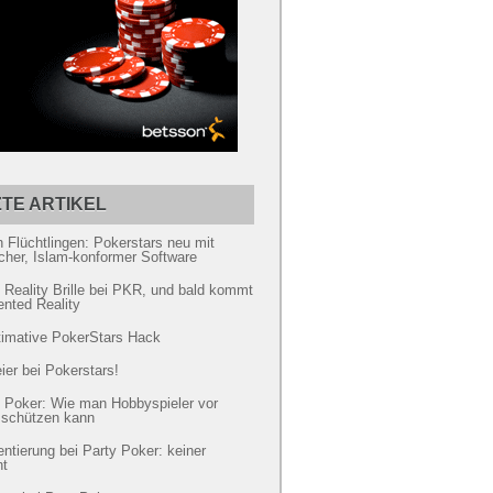
TE ARTIKEL
Flüchtlingen: Pokerstars neu mit
cher, Islam-konformer Software
l Reality Brille bei PKR, und bald kommt
nted Reality
timative PokerStars Hack
ier bei Pokerstars!
e Poker: Wie man Hobbyspieler vor
 schützen kann
tierung bei Party Poker: keiner
nt