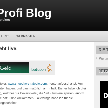
Profi Blog
pielers
IELEN?
WEBMASTER
ht live!
DIE 
Wo onl
JET
ieler,
www.sngpokerstrategie.com
, heute aufgeschaltet. Am
ten haben, und dann natürlich am Inhalt. Bisher habe ich drei
, welches für Pokerspieler, die SnG-Turniere spielen, enorm
 dazu sind willkommen – allerdings habe ich für die
usgeschaltet.