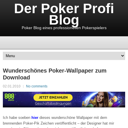
Der Poker Profi
Blog
Poker Blog eines professionellen Pokerspielers
Wunderschönes Poker-Wallpaper zum
Download
02.01.2010
No comments
Ich habe soeben
hier
dieses wunderschöne Wallpaper mit dem
brennenden Poker-Pik Zeichen veröffentlicht – der Designer hat mir