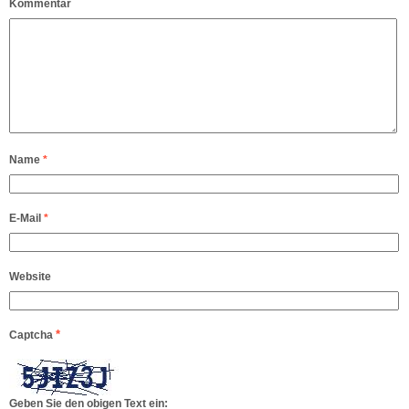
Kommentar
Name
*
E-Mail
*
Website
*
Captcha
Geben Sie den obigen Text ein: