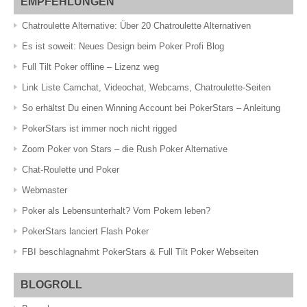
EMPFEHLUNGEN
Chatroulette Alternative: Über 20 Chatroulette Alternativen
Es ist soweit: Neues Design beim Poker Profi Blog
Full Tilt Poker offline – Lizenz weg
Link Liste Camchat, Videochat, Webcams, Chatroulette-Seiten
So erhältst Du einen Winning Account bei PokerStars – Anleitung
PokerStars ist immer noch nicht rigged
Zoom Poker von Stars – die Rush Poker Alternative
Chat-Roulette und Poker
Webmaster
Poker als Lebensunterhalt? Vom Pokern leben?
PokerStars lanciert Flash Poker
FBI beschlagnahmt PokerStars & Full Tilt Poker Webseiten
BLOGROLL