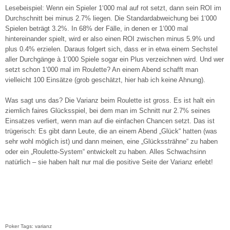
Lesebeispiel: Wenn ein Spieler 1‘000 mal auf rot setzt, dann sein ROI im
Durchschnitt bei minus 2.7% liegen. Die Standardabweichung bei 1‘000
Spielen beträgt 3.2%. In 68% der Fälle, in denen er 1‘000 mal
hintereinander spielt, wird er also einen ROI zwischen minus 5.9% und
plus 0.4% erzielen. Daraus folgert sich, dass er in etwa einem Sechstel
aller Durchgänge à 1‘000 Spiele sogar ein Plus verzeichnen wird. Und wer
setzt schon 1‘000 mal im Roulette? An einem Abend schafft man
vielleicht 100 Einsätze (grob geschätzt, hier hab ich keine Ahnung).
Was sagt uns das? Die Varianz beim Roulette ist gross. Es ist halt ein
ziemlich faires Glücksspiel, bei dem man im Schnitt nur 2.7% seines
Einsatzes verliert, wenn man auf die einfachen Chancen setzt. Das ist
trügerisch: Es gibt dann Leute, die an einem Abend „Glück“ hatten (was
sehr wohl möglich ist) und dann meinen, eine „Glückssträhne“ zu haben
oder ein „Roulette-System“ entwickelt zu haben. Alles Schwachsinn
natürlich – sie haben halt nur mal die positive Seite der Varianz erlebt!
Poker Tags: varianz