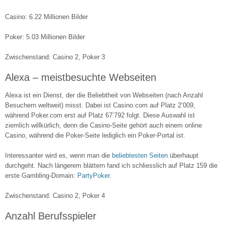
Casino: 6.22 Millionen Bilder
Poker: 5.03 Millionen Bilder
Zwischenstand: Casino 2, Poker 3
Alexa – meistbesuchte Webseiten
Alexa ist ein Dienst, der die Beliebtheit von Webseiten (nach Anzahl
Besuchern weltweit) misst. Dabei ist Casino.com auf Platz 2‘009,
während Poker.com erst auf Platz 67‘792 folgt. Diese Auswahl ist
ziemlich willkürlich, denn die Casino-Seite gehört auch einem online
Casino, während die Poker-Seite lediglich ein Poker-Portal ist.
Interessanter wird es, wenn man die
beliebtesten Seiten
überhaupt
durchgeht. Nach längerem blättern fand ich schliesslich auf Platz 159 die
erste Gambling-Domain:
PartyPoker
.
Zwischenstand: Casino 2, Poker 4
Anzahl Berufsspieler