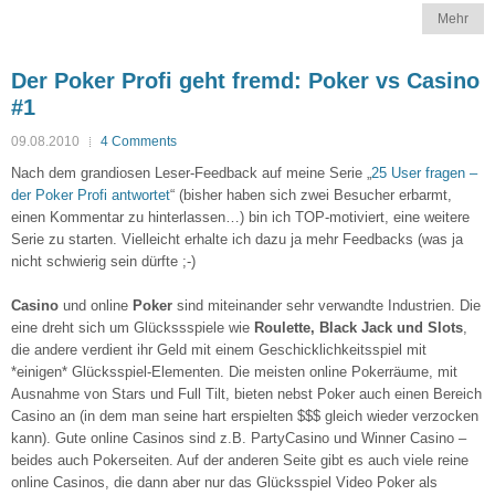
Mehr
Der Poker Profi geht fremd: Poker vs Casino
#1
09.08.2010
4 Comments
Nach dem grandiosen Leser-Feedback auf meine Serie „
25 User fragen –
der Poker Profi antwortet
“ (bisher haben sich zwei Besucher erbarmt,
einen Kommentar zu hinterlassen…) bin ich TOP-motiviert, eine weitere
Serie zu starten. Vielleicht erhalte ich dazu ja mehr Feedbacks (was ja
nicht schwierig sein dürfte ;-)
Casino
und online
Poker
sind miteinander sehr verwandte Industrien. Die
eine dreht sich um Glückssspiele wie
Roulette, Black Jack und Slots
,
die andere verdient ihr Geld mit einem Geschicklichkeitsspiel mit
*einigen* Glücksspiel-Elementen. Die meisten online Pokerräume, mit
Ausnahme von Stars und Full Tilt, bieten nebst Poker auch einen Bereich
Casino an (in dem man seine hart erspielten $$$ gleich wieder verzocken
kann). Gute online Casinos sind z.B. PartyCasino und Winner Casino –
beides auch Pokerseiten. Auf der anderen Seite gibt es auch viele reine
online Casinos, die dann aber nur das Glücksspiel Video Poker als