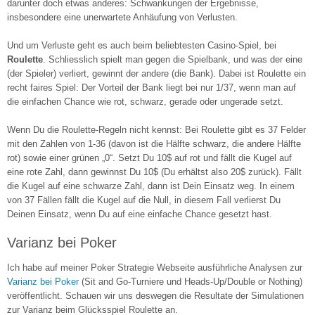
darunter doch etwas anderes: Schwankungen der Ergebnisse,
insbesondere eine unerwartete Anhäufung von Verlusten.
Und um Verluste geht es auch beim beliebtesten Casino-Spiel, bei
Roulette
. Schliesslich spielt man gegen die Spielbank, und was der eine
(der Spieler) verliert, gewinnt der andere (die Bank). Dabei ist Roulette ein
recht faires Spiel: Der Vorteil der Bank liegt bei nur 1/37, wenn man auf
die einfachen Chance wie rot, schwarz, gerade oder ungerade setzt.
Wenn Du die Roulette-Regeln nicht kennst: Bei Roulette gibt es 37 Felder
mit den Zahlen von 1-36 (davon ist die Hälfte schwarz, die andere Hälfte
rot) sowie einer grünen „0“. Setzt Du 10$ auf rot und fällt die Kugel auf
eine rote Zahl, dann gewinnst Du 10$ (Du erhältst also 20$ zurück). Fällt
die Kugel auf eine schwarze Zahl, dann ist Dein Einsatz weg. In einem
von 37 Fällen fällt die Kugel auf die Null, in diesem Fall verlierst Du
Deinen Einsatz, wenn Du auf eine einfache Chance gesetzt hast.
Varianz bei Poker
Ich habe auf meiner Poker Strategie Webseite ausführliche Analysen zur
Varianz bei Poker
(Sit and Go-Turniere und Heads-Up/Double or Nothing)
veröffentlicht. Schauen wir uns deswegen die Resultate der Simulationen
zur Varianz beim Glücksspiel Roulette an.