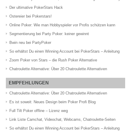
Der ultimative PokerStars Hack
Ostereier bei Pokerstars!
Online Poker: Wie man Hobbyspieler vor Profis schützen kann
Segmentierung bei Party Poker: keiner gewinnt
Bwin neu bei PartyPoker
So erhältst Du einen Winning Account bei PokerStars – Anleitung
Zoom Poker von Stars – die Rush Poker Alternative
Chatroulette Alternative: Über 20 Chatroulette Alternativen
EMPFEHLUNGEN
Chatroulette Alternative: Über 20 Chatroulette Alternativen
Es ist soweit: Neues Design beim Poker Profi Blog
Full Tilt Poker offline – Lizenz weg
Link Liste Camchat, Videochat, Webcams, Chatroulette-Seiten
So erhältst Du einen Winning Account bei PokerStars – Anleitung