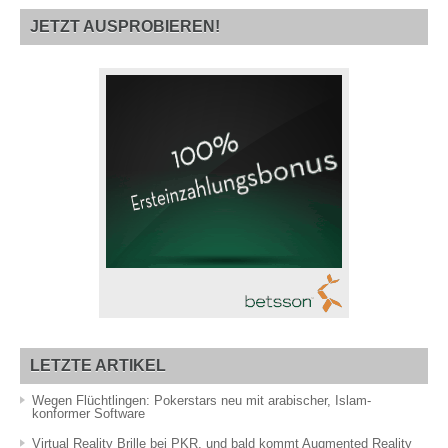
JETZT AUSPROBIEREN!
LETZTE ARTIKEL
Wegen Flüchtlingen: Pokerstars neu mit arabischer, Islam-
konformer Software
Virtual Reality Brille bei PKR, und bald kommt Augmented Reality