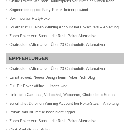
Online Poker: Wie man Hobbyspieler vor Profis schützen kann
Segmentierung bei Party Poker: keiner gewinnt
Bwin neu bei PartyPoker
So erhältst Du einen Winning Account bei PokerStars – Anleitung
Zoom Poker von Stars – die Rush Poker Alternative
Chatroulette Alternative: Über 20 Chatroulette Alternativen
EMPFEHLUNGEN
Chatroulette Alternative: Über 20 Chatroulette Alternativen
Es ist soweit: Neues Design beim Poker Profi Blog
Full Tilt Poker offline – Lizenz weg
Link Liste Camchat, Videochat, Webcams, Chatroulette-Seiten
So erhältst Du einen Winning Account bei PokerStars – Anleitung
PokerStars ist immer noch nicht rigged
Zoom Poker von Stars – die Rush Poker Alternative
Chat-Roulette und Poker