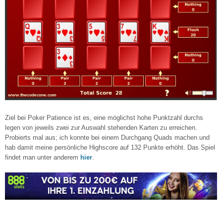
Ziel bei Poker Patience ist es, eine möglichst hohe Punktzahl durchs
legen von jeweils zwei zur Auswahl stehenden Karten zu erreichen.
Probierts mal aus; ich konnte bei einem Durchgang Quads machen und
hab damit meine persönliche Highscore auf 132 Punkte erhöht. Das Spiel
findet man unter anderem
hier
.