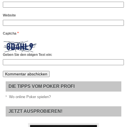
Website
*
Captcha
Geben Sie den obigen Text ein:
DIE TIPPS VOM POKER PROFI
Wo online Poker spielen?
JETZT AUSPROBIEREN!