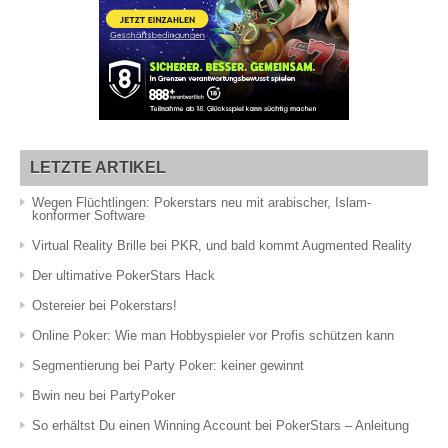
LETZTE ARTIKEL
Wegen Flüchtlingen: Pokerstars neu mit arabischer, Islam-
konformer Software
Virtual Reality Brille bei PKR, und bald kommt Augmented Reality
Der ultimative PokerStars Hack
Ostereier bei Pokerstars!
Online Poker: Wie man Hobbyspieler vor Profis schützen kann
Segmentierung bei Party Poker: keiner gewinnt
Bwin neu bei PartyPoker
So erhältst Du einen Winning Account bei PokerStars – Anleitung