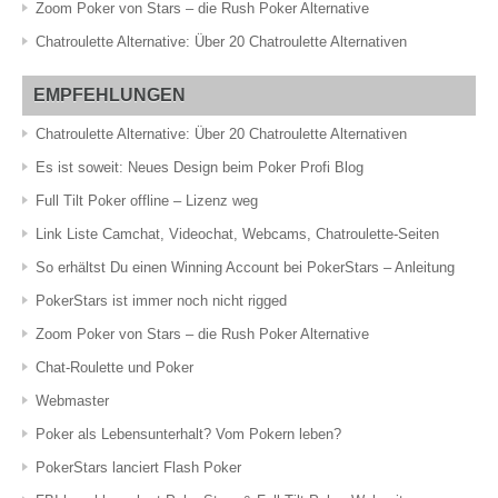
Zoom Poker von Stars – die Rush Poker Alternative
Chatroulette Alternative: Über 20 Chatroulette Alternativen
EMPFEHLUNGEN
Chatroulette Alternative: Über 20 Chatroulette Alternativen
Es ist soweit: Neues Design beim Poker Profi Blog
Full Tilt Poker offline – Lizenz weg
Link Liste Camchat, Videochat, Webcams, Chatroulette-Seiten
So erhältst Du einen Winning Account bei PokerStars – Anleitung
PokerStars ist immer noch nicht rigged
Zoom Poker von Stars – die Rush Poker Alternative
Chat-Roulette und Poker
Webmaster
Poker als Lebensunterhalt? Vom Pokern leben?
PokerStars lanciert Flash Poker