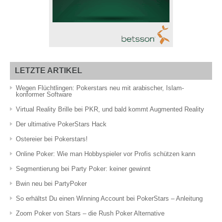
LETZTE ARTIKEL
Wegen Flüchtlingen: Pokerstars neu mit arabischer, Islam-
konformer Software
Virtual Reality Brille bei PKR, und bald kommt Augmented Reality
Der ultimative PokerStars Hack
Ostereier bei Pokerstars!
Online Poker: Wie man Hobbyspieler vor Profis schützen kann
Segmentierung bei Party Poker: keiner gewinnt
Bwin neu bei PartyPoker
So erhältst Du einen Winning Account bei PokerStars – Anleitung
Zoom Poker von Stars – die Rush Poker Alternative