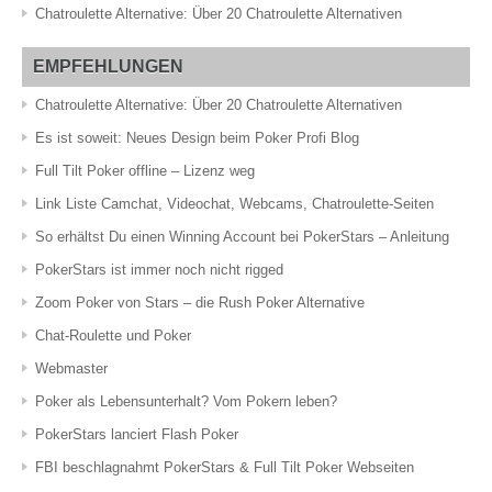
Chatroulette Alternative: Über 20 Chatroulette Alternativen
EMPFEHLUNGEN
Chatroulette Alternative: Über 20 Chatroulette Alternativen
Es ist soweit: Neues Design beim Poker Profi Blog
Full Tilt Poker offline – Lizenz weg
Link Liste Camchat, Videochat, Webcams, Chatroulette-Seiten
So erhältst Du einen Winning Account bei PokerStars – Anleitung
PokerStars ist immer noch nicht rigged
Zoom Poker von Stars – die Rush Poker Alternative
Chat-Roulette und Poker
Webmaster
Poker als Lebensunterhalt? Vom Pokern leben?
PokerStars lanciert Flash Poker
FBI beschlagnahmt PokerStars & Full Tilt Poker Webseiten