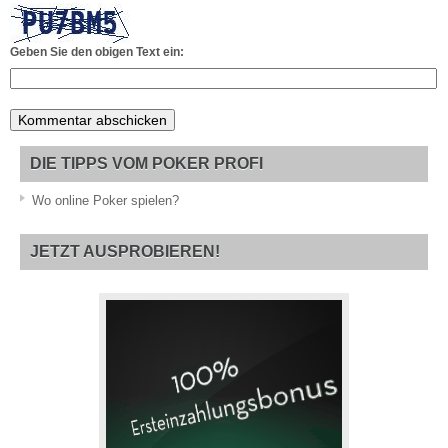
Geben Sie den obigen Text ein:
DIE TIPPS VOM POKER PROFI
Wo online Poker spielen?
JETZT AUSPROBIEREN!