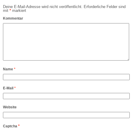
Deine E-Mail-Adresse wird nicht veröffentlicht.
Erforderliche Felder sind
mit
*
markiert
Kommentar
Name
*
E-Mail
*
Website
*
Captcha