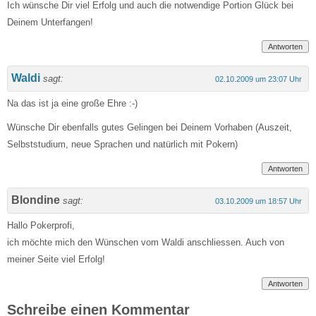
Ich wünsche Dir viel Erfolg und auch die notwendige Portion Glück bei
Deinem Unterfangen!
Antworten
Waldi
sagt:
02.10.2009 um 23:07 Uhr
Na das ist ja eine große Ehre :-)
Wünsche Dir ebenfalls gutes Gelingen bei Deinem Vorhaben (Auszeit,
Selbststudium, neue Sprachen und natürlich mit Pokern)
Antworten
Blondine
sagt:
03.10.2009 um 18:57 Uhr
Hallo Pokerprofi,
ich möchte mich den Wünschen vom Waldi anschliessen. Auch von
meiner Seite viel Erfolg!
Antworten
Schreibe einen Kommentar