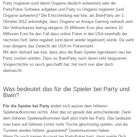
Party migrieren (und damit Ongame deutlich entwerten) oder die
PartyPoker Software aufgeben und Party zu Ongame migrieren (und
Ongame aufwerten)? Die Entscheidung war klar, als BwinParty am 1.
Oktober 2012 ankündigte, dass Ongame an Amaya Gaming verkauft wird.
Der Verkaufspreis betrug übrigens 15 Millionen Euro plus weitere 10
Millionen Euro für den Fall dass online Poker in den USA innerhalb der
nächsten fünf Jahre reguliert (und damit wieder legalisiert) würde. Da sieht
man übrigens das Gewicht der USA im Pokermarkt.
Mit dem Verkauf war klar, dass also die Bwin Spieler irgendwann neu bei
Party zocken würden. Dass es BwinParty nach deren sehr langsamen
Vorgeschichte so rasch geschafft hat, hat mich nun aber doch
überrascht.
Was bedeutet das für die Spieler bei Party und
Bwin?
Für die Spieler bei Party
ändert sich ausser dem höheren
Spieleraufkommen nichts. Aber das ist gerade das entscheidende: Dank
dem höheren Spieleraufkommen läuft jetzt mehr bei Party. Das bedeutet
man kann auf höheren Limits mehr Tische gleichzeitig spielen, und die
Turniere werden höhere „guaranteed“ Gewinnsummen haben.
Wenn Du noch keinen Account bei PartyPoker hast, dann melde Dich