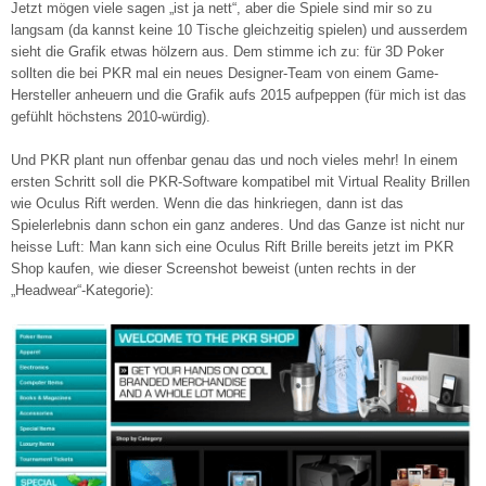
Jetzt mögen viele sagen „ist ja nett“, aber die Spiele sind mir so zu
langsam (da kannst keine 10 Tische gleichzeitig spielen) und ausserdem
sieht die Grafik etwas hölzern aus. Dem stimme ich zu: für 3D Poker
sollten die bei PKR mal ein neues Designer-Team von einem Game-
Hersteller anheuern und die Grafik aufs 2015 aufpeppen (für mich ist das
gefühlt höchstens 2010-würdig).
Und PKR plant nun offenbar genau das und noch vieles mehr! In einem
ersten Schritt soll die PKR-Software kompatibel mit Virtual Reality Brillen
wie Oculus Rift werden. Wenn die das hinkriegen, dann ist das
Spielerlebnis dann schon ein ganz anderes. Und das Ganze ist nicht nur
heisse Luft: Man kann sich eine Oculus Rift Brille bereits jetzt im PKR
Shop kaufen, wie dieser Screenshot beweist (unten rechts in der
„Headwear“-Kategorie):