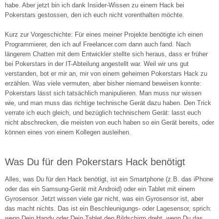
habe. Aber jetzt bin ich dank Insider-Wissen zu einem Hack bei
Pokerstars gestossen, den ich euch nicht vorenthalten möchte.
Kurz zur Vorgeschichte: Für eines meiner Projekte benötigte ich einen
Programmierer, den ich auf Freelancer.com dann auch fand. Nach
längerem Chatten mit dem Entwickler stellte sich heraus, dass er früher
bei Pokerstars in der IT-Abteilung angestellt war. Weil wir uns gut
verstanden, bot er mir an, mir von einem geheimen Pokerstars Hack zu
erzählen. Was viele vermuten, aber bisher niemand beweisen konnte:
Pokerstars lässt sich tatsächlich manipulieren. Man muss nur wissen
wie, und man muss das richtige technische Gerät dazu haben. Den Trick
verrate ich euch gleich, und bezüglich technischem Gerät: lasst euch
nicht abschrecken, die meisten von euch haben so ein Gerät bereits, oder
können eines von einem Kollegen ausleihen.
Was Du für den Pokerstars Hack benötigt
Alles, was Du für den Hack benötigt, ist ein Smartphone (z.B. das iPhone
oder das ein Samsung-Gerät mit Android) oder ein Tablet mit einem
Gyrosensor. Jetzt wissen viele gar nicht, was ein Gyrosensor ist, aber
das macht nichts. Das ist ein Beschleunigungs- oder Lagesensor, sprich:
wenn Dein Handy oder Dein Tablet den Bildschirm dreht, wenn Du das