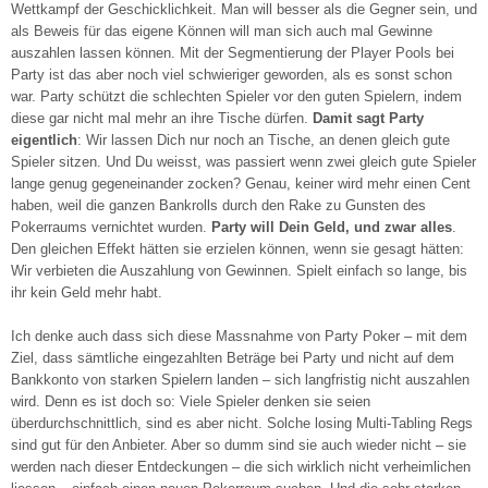
Wettkampf der Geschicklichkeit. Man will besser als die Gegner sein, und
als Beweis für das eigene Können will man sich auch mal Gewinne
auszahlen lassen können. Mit der Segmentierung der Player Pools bei
Party ist das aber noch viel schwieriger geworden, als es sonst schon
war. Party schützt die schlechten Spieler vor den guten Spielern, indem
diese gar nicht mal mehr an ihre Tische dürfen.
Damit sagt Party
eigentlich
: Wir lassen Dich nur noch an Tische, an denen gleich gute
Spieler sitzen. Und Du weisst, was passiert wenn zwei gleich gute Spieler
lange genug gegeneinander zocken? Genau, keiner wird mehr einen Cent
haben, weil die ganzen Bankrolls durch den Rake zu Gunsten des
Pokerraums vernichtet wurden.
Party will Dein Geld, und zwar alles
.
Den gleichen Effekt hätten sie erzielen können, wenn sie gesagt hätten:
Wir verbieten die Auszahlung von Gewinnen. Spielt einfach so lange, bis
ihr kein Geld mehr habt.
Ich denke auch dass sich diese Massnahme von Party Poker – mit dem
Ziel, dass sämtliche eingezahlten Beträge bei Party und nicht auf dem
Bankkonto von starken Spielern landen – sich langfristig nicht auszahlen
wird. Denn es ist doch so: Viele Spieler denken sie seien
überdurchschnittlich, sind es aber nicht. Solche losing Multi-Tabling Regs
sind gut für den Anbieter. Aber so dumm sind sie auch wieder nicht – sie
werden nach dieser Entdeckungen – die sich wirklich nicht verheimlichen