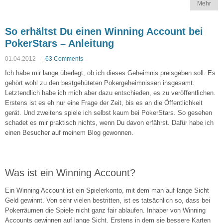
Mehr
So erhältst Du einen Winning Account bei
PokerStars – Anleitung
01.04.2012
63 Comments
Ich habe mir lange überlegt, ob ich dieses Geheimnis preisgeben soll. Es
gehört wohl zu den bestgehüteten Pokergeheimnissen insgesamt.
Letztendlich habe ich mich aber dazu entschieden, es zu veröffentlichen.
Erstens ist es eh nur eine Frage der Zeit, bis es an die Öffentlichkeit
gerät. Und zweitens spiele ich selbst kaum bei PokerStars. So gesehen
schadet es mir praktisch nichts, wenn Du davon erfährst. Dafür habe ich
einen Besucher auf meinem Blog gewonnen.
Was ist ein Winning Account?
Ein Winning Account ist ein Spielerkonto, mit dem man auf lange Sicht
Geld gewinnt. Von sehr vielen bestritten, ist es tatsächlich so, dass bei
Pokerräumen die Spiele nicht ganz fair ablaufen. Inhaber von Winning
Accounts gewinnen auf lange Sicht. Erstens in dem sie bessere Karten