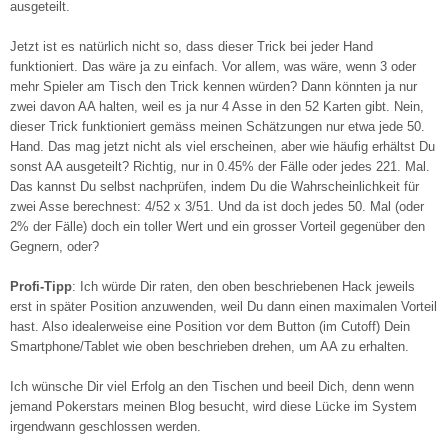
ausgeteilt.
Jetzt ist es natürlich nicht so, dass dieser Trick bei jeder Hand
funktioniert. Das wäre ja zu einfach. Vor allem, was wäre, wenn 3 oder
mehr Spieler am Tisch den Trick kennen würden? Dann könnten ja nur
zwei davon AA halten, weil es ja nur 4 Asse in den 52 Karten gibt. Nein,
dieser Trick funktioniert gemäss meinen Schätzungen nur etwa jede 50.
Hand. Das mag jetzt nicht als viel erscheinen, aber wie häufig erhältst Du
sonst AA ausgeteilt? Richtig, nur in 0.45% der Fälle oder jedes 221. Mal.
Das kannst Du selbst nachprüfen, indem Du die Wahrscheinlichkeit für
zwei Asse berechnest: 4/52 x 3/51. Und da ist doch jedes 50. Mal (oder
2% der Fälle) doch ein toller Wert und ein grosser Vorteil gegenüber den
Gegnern, oder?
Profi-Tipp
: Ich würde Dir raten, den oben beschriebenen Hack jeweils
erst in später Position anzuwenden, weil Du dann einen maximalen Vorteil
hast. Also idealerweise eine Position vor dem Button (im Cutoff) Dein
Smartphone/Tablet wie oben beschrieben drehen, um AA zu erhalten.
Ich wünsche Dir viel Erfolg an den Tischen und beeil Dich, denn wenn
jemand Pokerstars meinen Blog besucht, wird diese Lücke im System
irgendwann geschlossen werden.