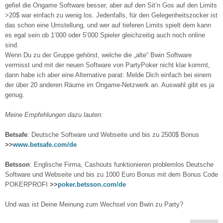
gefiel die Ongame Software besser, aber auf den Sit’n Gos auf den Limits
>20$ war einfach zu wenig los. Jedenfalls, für den Gelegenheitszocker ist
das schon eine Umstellung, und wer auf tieferen Limits spielt dem kann
es egal sein ob 1’000 oder 5’000 Spieler gleichzeitig auch noch online
sind.
Wenn Du zu der Gruppe gehörst, welche die „alte“ Bwin Software
vermisst und mit der neuen Software von PartyPoker nicht klar kommt,
dann habe ich aber eine Alternative parat: Melde Dich einfach bei einem
der über 20 anderen Räume im Ongame-Netzwerk an. Auswahl gibt es ja
genug.
Meine Empfehlungen dazu lauten
:
Betsafe
: Deutsche Software und Webseite und bis zu 2500$ Bonus
>>
www.betsafe.com/de
Betsson
: Englische Firma, Cashouts funktionieren problemlos Deutsche
Software und Webseite und bis zu 1000 Euro Bonus mit dem Bonus Code
POKERPROFI
>>
poker.betsson.com/de
Und was ist Deine Meinung zum Wechsel von Bwin zu Party?