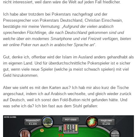
nicht interessiert, weil dann wäre die Welt auf jeden Fall friedlicher.
Ich habe aber trotzdem bei Pokerstars nachgefragt und der
Pressesprecher von Pokerstars Deutschland, Christian Einschwain,
bestätigte mir meine Vermutung: „
Aufgrund der vielen arabisch
sprechenden Flüchtlinge, die nach Deutschland gekommen sind und
welche über ein modernes Smartphone und viel Freizeit verfügen, bieten
wir online Poker nun auch in arabischer Sprache an
“.
Gut, denke ich, offenbar wird der Islam im Ausland anders gehandhabt als
im eigenen Land. Und für überdurchschnittliche Pokerspieler ist e sicher
gut, wenn viele neue Spieler (welche ja meist schwach spielen) mit viel
Geld hinzukommen.
Aber wie sieht es mit den Karten aus? Ich hab mir also kurz die Tische
angeschaut, indem ich auf Arabisch wechselte, und gleich wieder zurück
auf Deutsch, weil ich sonst den Fold-Button nicht gefunden hätte. Und
was sehe ich da? Ich bin fast aus dem Stuhl gefallen: