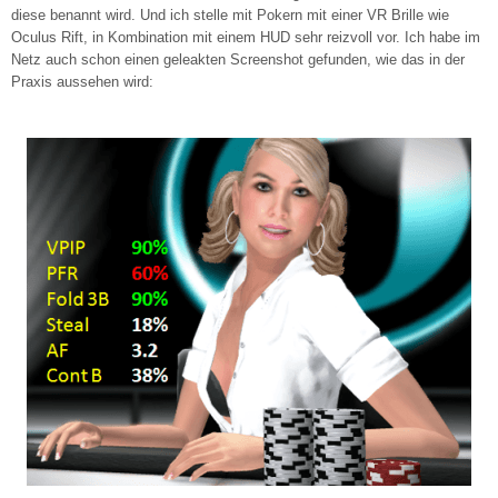
diese benannt wird. Und ich stelle mit Pokern mit einer VR Brille wie
Oculus Rift, in Kombination mit einem HUD sehr reizvoll vor. Ich habe im
Netz auch schon einen geleakten Screenshot gefunden, wie das in der
Praxis aussehen wird: