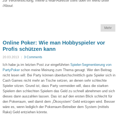
zur Veröffentlichung, meine E-Mail-Adresse steht oben im Menü unter
/About.
Mehr
Online Poker: Wie man Hobbyspieler vor
Profis schützen kann
20.03.2013
3 Comments
Ich habe ja im letzten Post zur eingeführten
Spieler-Segmentierung von
PartyPoker
schon meine Meinung zum Thema gesagt. Wer den Beitrag
nicht lesen will: Bei Party können überdurchschnittlich gute Spieler sich in
Cash Games nicht mehr an Tische setzen, an denen sehr schlechte
Spieler sitzen. Grund ist, dass Party vermeiden will, dass die starken
Spielern den schlechten Spielern das Geld zu schnell abnehmen und sich
dieses dann auszahlen lassen. Das ist auf den ersten Blick schlecht für
den Pokerraum, weil damit dem „Ökosystem“ Geld entzogen wird. Besser
wäre es, wenn lediglich der Pokerraum-Betreiber dem System (mittels
Rake) Geld entziehen könnte.