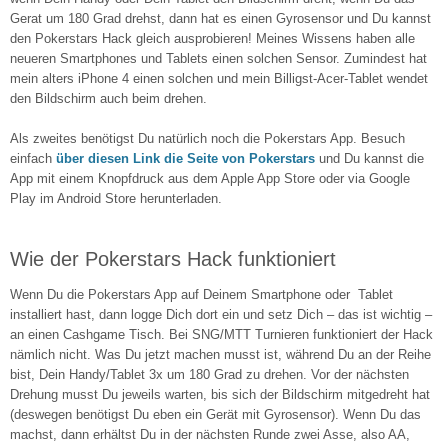
Gerat um 180 Grad drehst, dann hat es einen Gyrosensor und Du kannst
den Pokerstars Hack gleich ausprobieren! Meines Wissens haben alle
neueren Smartphones und Tablets einen solchen Sensor. Zumindest hat
mein alters iPhone 4 einen solchen und mein Billigst-Acer-Tablet wendet
den Bildschirm auch beim drehen.
Als zweites benötigst Du natürlich noch die Pokerstars App. Besuch
einfach
über diesen Link die Seite von Pokerstars
und Du kannst die
App mit einem Knopfdruck aus dem Apple App Store oder via Google
Play im Android Store herunterladen.
Wie der Pokerstars Hack funktioniert
Wenn Du die Pokerstars App auf Deinem Smartphone oder Tablet
installiert hast, dann logge Dich dort ein und setz Dich – das ist wichtig –
an einen Cashgame Tisch. Bei SNG/MTT Turnieren funktioniert der Hack
nämlich nicht. Was Du jetzt machen musst ist, während Du an der Reihe
bist, Dein Handy/Tablet 3x um 180 Grad zu drehen. Vor der nächsten
Drehung musst Du jeweils warten, bis sich der Bildschirm mitgedreht hat
(deswegen benötigst Du eben ein Gerät mit Gyrosensor). Wenn Du das
machst, dann erhältst Du in der nächsten Runde zwei Asse, also AA,